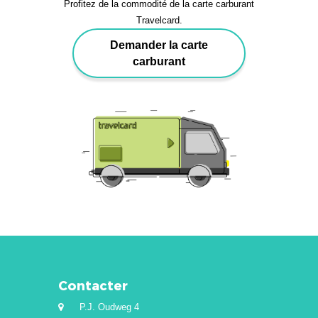
Profitez de la commodité de la carte carburant
Travelcard.
Demander la carte
carburant
Contacter
P.J. Oudweg 4