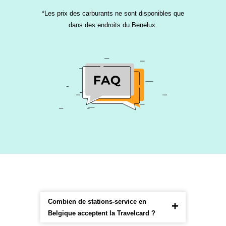
*Les prix des carburants ne sont disponibles que
dans des endroits du Benelux.
Combien de stations-service en
Belgique acceptent la Travelcard ?