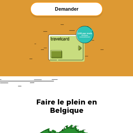
Demander
Faire le plein en
Belgique