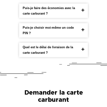
Puis-je faire des économies avec la
carte carburant ?
Puis-je choisir moi-même un code
PIN ?
Quel est le délai de livraison de la
carte carburant ?
Demander la carte
carburant