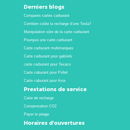
Derniers blogs
Compares cartes carburant
Combien coûte la recharge d’une Tesla?
Manipulation sûre de la carte carburant
Pourquoi une carte carburant
Carte carburant multimarques
Carte carburant pour gabriels
carte carburant pour Texaco
Carte caburant pour Pollet
Carte caburant pour Avia
Prestations de service
Carte de recharge
Compensation CO2
Payer le péage
Horaires d'ouvertures