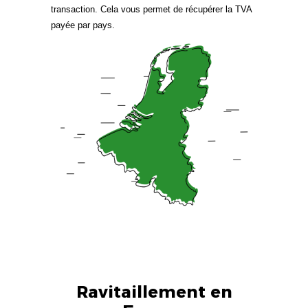
transaction. Cela vous permet de récupérer la TVA
payée par pays.
Ravitaillement en