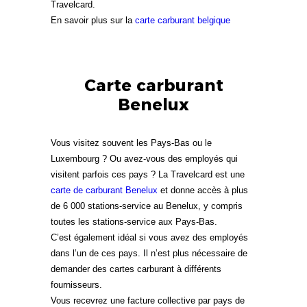
Travelcard.
En savoir plus sur la
carte carburant belgique
Carte carburant
Benelux
Vous visitez souvent les Pays-Bas ou le
Luxembourg ? Ou avez-vous des employés qui
visitent parfois ces pays ? La Travelcard est une
carte de carburant Benelux
et donne accès à plus
de 6 000 stations-service au Benelux, y compris
toutes les stations-service aux Pays-Bas.
C’est également idéal si vous avez des employés
dans l’un de ces pays. Il n’est plus nécessaire de
demander des cartes carburant à différents
fournisseurs.
Vous recevrez une facture collective par pays de