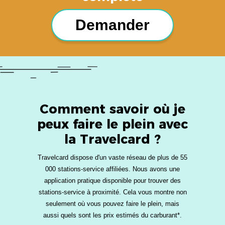
Demander
Comment savoir où je
peux faire le plein avec
la Travelcard ?
Travelcard dispose d'un vaste réseau de plus de 55
000 stations-service affiliées. Nous avons une
application pratique disponible pour trouver des
stations-service à proximité. Cela vous montre non
seulement où vous pouvez faire le plein, mais
aussi quels sont les prix estimés du carburant*.