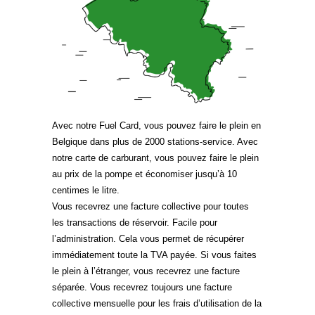
Avec notre Fuel Card, vous pouvez faire le plein en
Belgique dans plus de 2000 stations-service. Avec
notre carte de carburant, vous pouvez faire le plein
au prix de la pompe et économiser jusqu’à 10
centimes le litre.
Vous recevrez une facture collective pour toutes
les transactions de réservoir. Facile pour
l’administration. Cela vous permet de récupérer
immédiatement toute la TVA payée. Si vous faites
le plein à l’étranger, vous recevrez une facture
séparée. Vous recevrez toujours une facture
collective mensuelle pour les frais d’utilisation de la