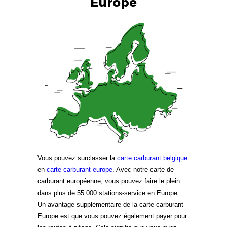
Europe
Vous pouvez surclasser la
carte carburant belgique
en
carte carburant europe
. Avec notre carte de
carburant européenne, vous pouvez faire le plein
dans plus de 55 000 stations-service en Europe.
Un avantage supplémentaire de la carte carburant
Europe est que vous pouvez également payer pour